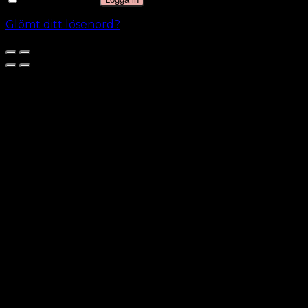
Glömt ditt lösenord?