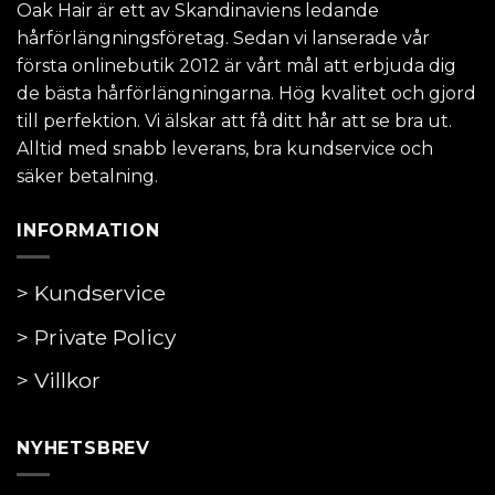
Oak Hair är ett av Skandinaviens ledande
hårförlängningsföretag. Sedan vi lanserade vår
första onlinebutik 2012 är vårt mål att erbjuda dig
de bästa hårförlängningarna. Hög kvalitet och gjord
till perfektion. Vi älskar att få ditt hår att se bra ut.
Alltid med snabb leverans, bra kundservice och
säker betalning.
INFORMATION
> Kundservice
> Private Policy
> Villkor
NYHETSBREV