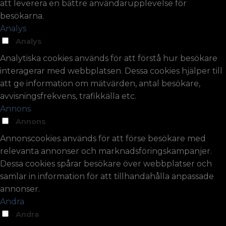
att leverera en bättre användarupplevelse för
besökarna.
Analys
Analys
Analytiska cookies används för att förstå hur besökare
interagerar med webbplatsen. Dessa cookies hjälper till
att ge information om mätvärden, antal besökare,
avvisningsfrekvens, trafikkälla etc.
Annons
Annons
Annonscookies används för att förse besökare med
relevanta annonser och marknadsföringskampanjer.
Dessa cookies spårar besökare över webbplatser och
samlar in information för att tillhandahålla anpassade
annonser.
Andra
Andra