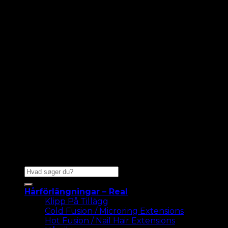
Sök
efter:
Hårförlängningar – Real
Klipp På Tillägg
Cold Fusion / Microring Extensions
Hot Fusion / Nail Hair Extensions