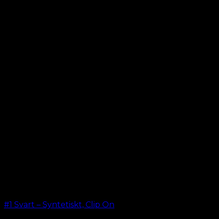
#1 Svart – Syntetiskt, Clip On