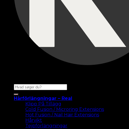
Sök
efter:
Hårförlängningar – Real
Klipp På Tillägg
Cold Fusion / Microring Extensions
Hot Fusion / Nail Hair Extensions
Hårvikt
Tejpförlängningar